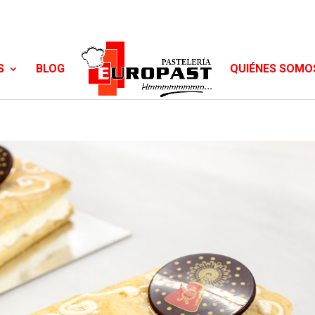
S
BLOG
QUIÉNES SOMO