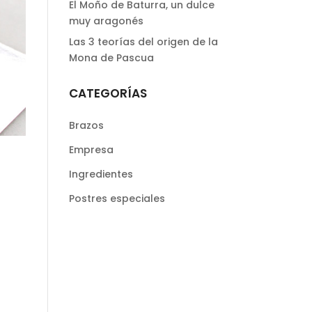
El Moño de Baturra, un dulce
muy aragonés
Las 3 teorías del origen de la
Mona de Pascua
CATEGORÍAS
Brazos
Empresa
Ingredientes
Postres especiales