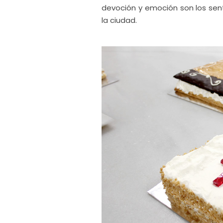
devoción y emoción son los se
la ciudad.