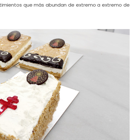
ntimientos que más abundan de extremo a extremo de