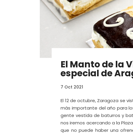
El Manto de la 
especial de Ar
7 Oct 2021
El 12 de octubre, Zaragoza se vi
más importante del año para lo
gente vestida de baturros y bat
nos iremos acercando a la Plaza 
que no puede haber una ofrend