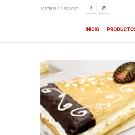
PASTELERÍA EUROPAST
INICIO
PRODUCTO