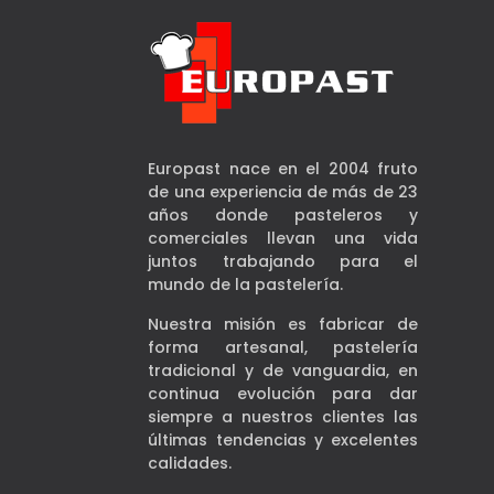
Europast nace en el 2004 fruto
de una experiencia de más de 23
años donde pasteleros y
comerciales llevan una vida
juntos trabajando para el
mundo de la pastelería.
Nuestra misión es fabricar de
forma artesanal, pastelería
tradicional y de vanguardia, en
continua evolución para dar
siempre a nuestros clientes las
últimas tendencias y excelentes
calidades.