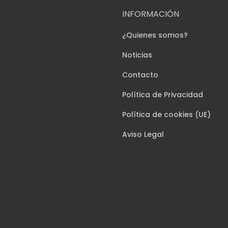
INFORMACIÓN
¿Quienes somos?
Noticias
Contacto
Política de Privacidad
Política de cookies (UE)
Aviso Legal