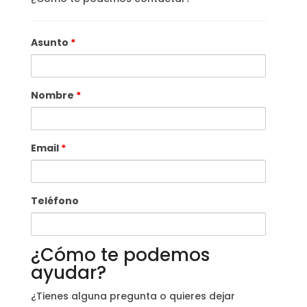
Asunto
*
Nombre
*
Email
*
Teléfono
¿Cómo te podemos
ayudar?
¿Tienes alguna pregunta o quieres dejar