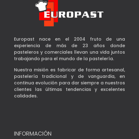
Europast nace en el 2004 fruto de una
experiencia de más de 23 años donde
pasteleros y comerciales llevan una vida juntos
trabajando para el mundo de la pastelería.
Nuestra misión es fabricar de forma artesanal,
pastelería tradicional y de vanguardia, en
continua evolución para dar siempre a nuestros
clientes las últimas tendencias y excelentes
calidades.
INFORMACIÓN