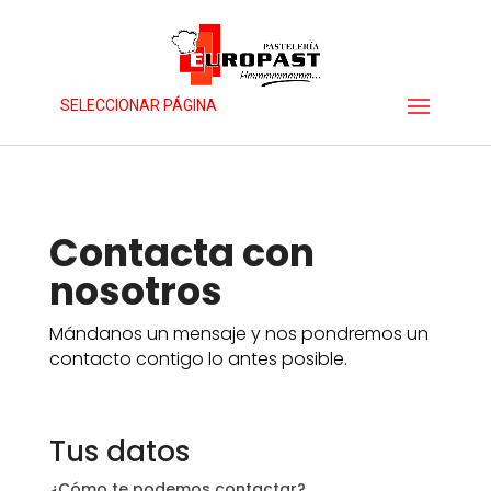
SELECCIONAR PÁGINA
Contacta con
nosotros
Mándanos un mensaje y nos pondremos un
contacto contigo lo antes posible.
Tus datos
¿Cómo te podemos contactar?