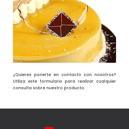
¿Quieres ponerte en contacto con nosotros?
Utiliza este formulario para realizar cualquier
consulta sobre nuestro producto.