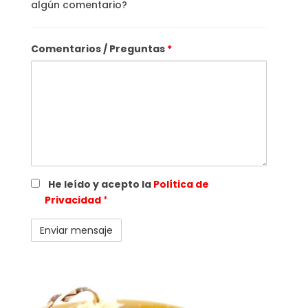
algún comentario?
Comentarios / Preguntas
*
He leído y acepto la
Política de
Privacidad
*