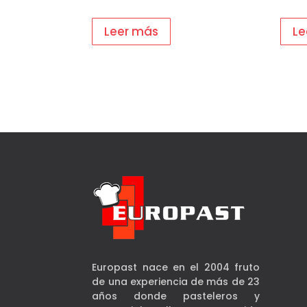
Leer más
Le
Europast nace en el 2004 fruto
de una experiencia de más de 23
años donde pasteleros y