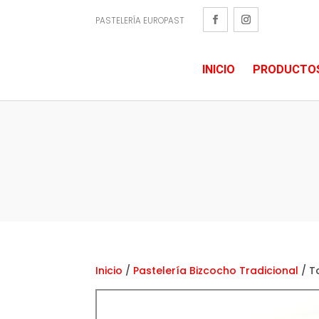
PASTELERÍA EUROPAST
INICIO
PRODUCTO
Inicio
/
Pastelería Bizcocho Tradicional
/ T