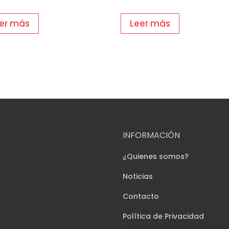
er más
Leer más
INFORMACIÓN
¿Quienes somos?
Noticias
Contacto
Política de Privacidad