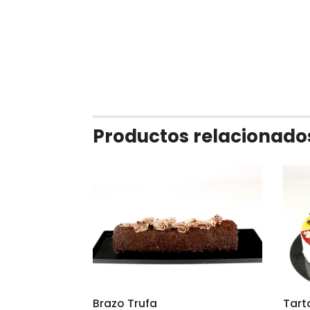
Productos relacionado
Brazo Trufa
Tart