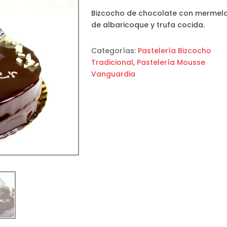
Bizcocho de chocolate con mermel
de albaricoque y trufa cocida.
Categorías:
Pastelería Bizcocho
Tradicional
,
Pastelería Mousse
Vanguardia