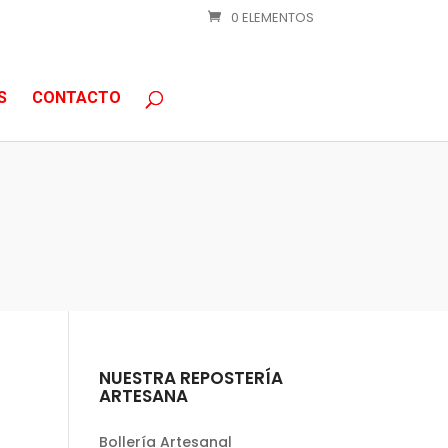
0 ELEMENTOS
S
CONTACTO
NUESTRA REPOSTERÍA
ARTESANA
Bollería Artesanal