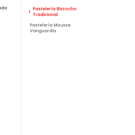
ada
Pastelería Bizcocho
Tradicional
Pastelería Mousse
Vanguardia