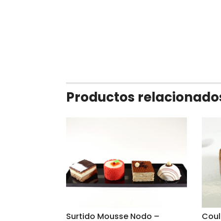
Productos relacionado
Surtido Mousse Nodo –
Coul