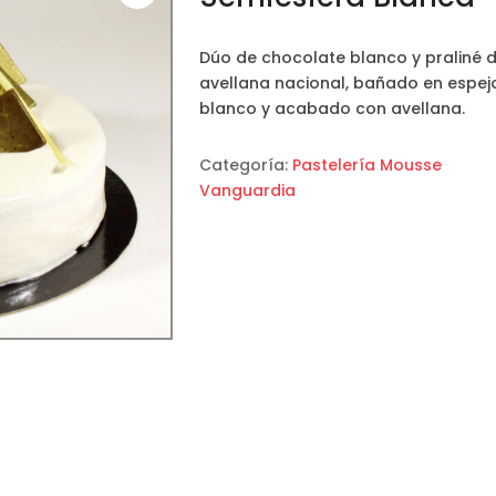
Dúo de chocolate blanco y praliné 
avellana nacional, bañado en espej
blanco y acabado con avellana.
Categoría:
Pastelería Mousse
Vanguardia