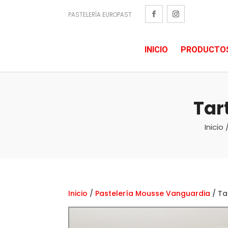
PASTELERÍA EUROPAST
INICIO
PRODUCTO
Tar
Inicio
Inicio
/
Pastelería Mousse Vanguardia
/ Ta